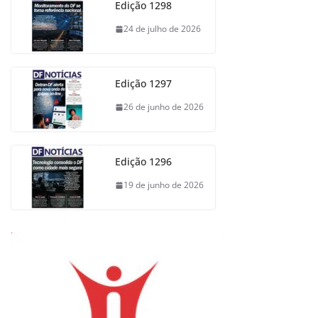
Edição 1298
24 de julho de 2026
Edição 1297
26 de junho de 2026
Edição 1296
19 de junho de 2026