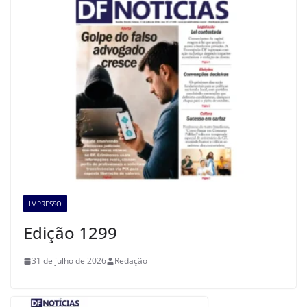
IMPRESSO
Edição 1299
31 de julho de 2026
Redação