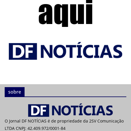
sobre
O Jornal DF NOTÍCIAS é de propriedade da 2SV Comunicação
LTDA CNPJ: 42.409.972/0001-84