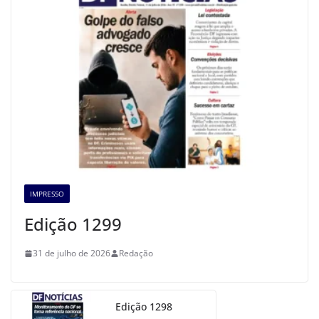
IMPRESSO
Edição 1299
31 de julho de 2026
Redação
Edição 1298