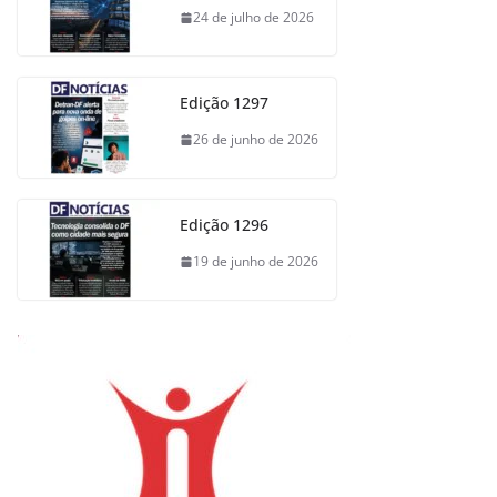
24 de julho de 2026
Edição 1297
26 de junho de 2026
Edição 1296
19 de junho de 2026