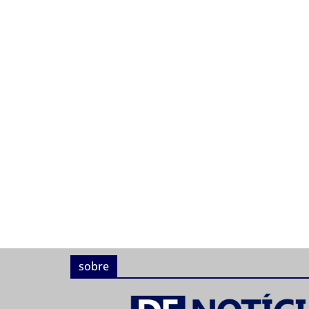
sobre