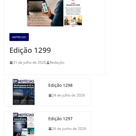
IMPRESSO
Edição 1299
31 de julho de 2026
Redação
Edição 1298
24 de julho de 2026
Edição 1297
26 de junho de 2026