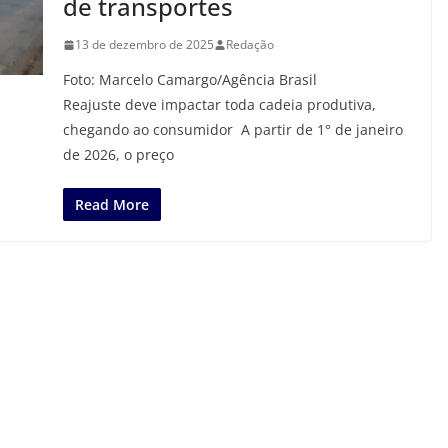
de transportes
13 de dezembro de 2025
Redação
Foto: Marcelo Camargo/Agência Brasil
Reajuste deve impactar toda cadeia produtiva,
chegando ao consumidor A partir de 1° de janeiro
de 2026, o preço
Read More