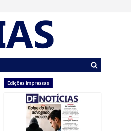
Edições impressas