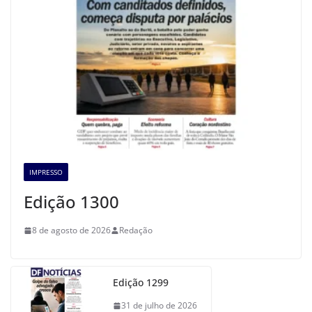
IMPRESSO
Edição 1300
8 de agosto de 2026
Redação
Edição 1299
31 de julho de 2026