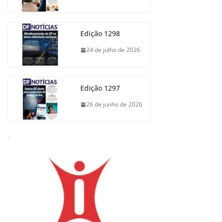
Edição 1298
24 de julho de 2026
Edição 1297
26 de junho de 2026