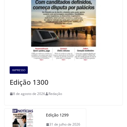
IMPRESSO
Edição 1300
8 de agosto de 2026
Redação
Edição 1299
31 de julho de 2026