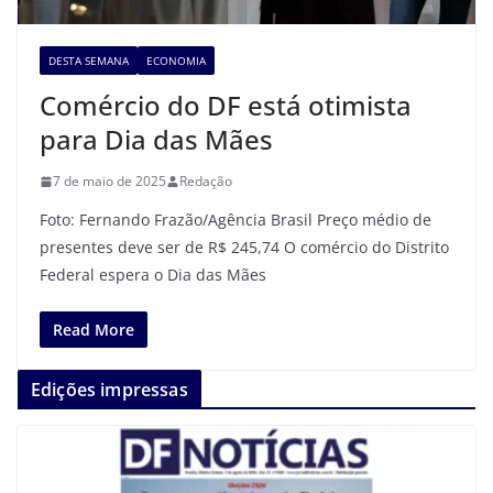
DESTA SEMANA
ECONOMIA
Comércio do DF está otimista
para Dia das Mães
7 de maio de 2025
Redação
Foto: Fernando Frazão/Agência Brasil Preço médio de
presentes deve ser de R$ 245,74 O comércio do Distrito
Federal espera o Dia das Mães
Read More
Edições impressas