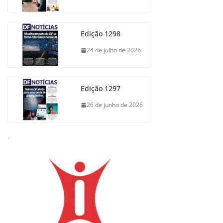
Edição 1298
24 de julho de 2026
Edição 1297
26 de junho de 2026