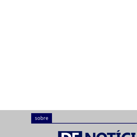
sobre