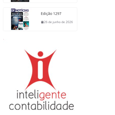
Edição 1297
26 de junho de 2026