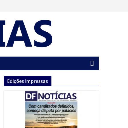
Edições impressas