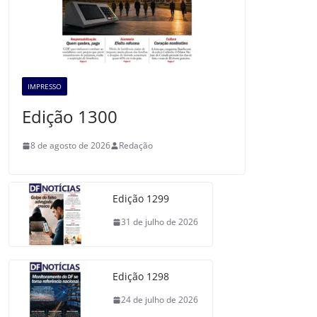
IMPRESSO
Edição 1300
8 de agosto de 2026
Redação
Edição 1299
31 de julho de 2026
Edição 1298
24 de julho de 2026