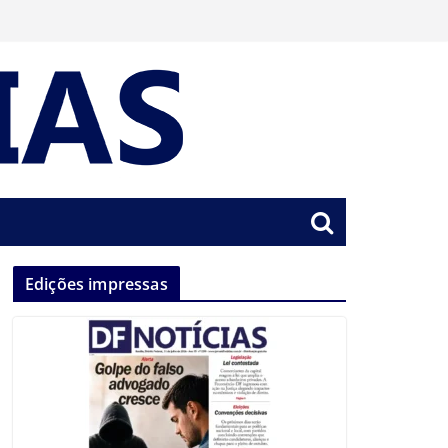
Edições impressas