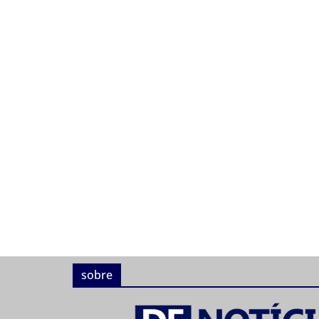
sobre