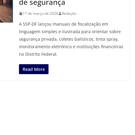
de segurança
17 de março de 2026
Redação
A SSP-DF lançou manuais de fiscalização em
linguagem simples e ilustrada para orientar sobre
segurança privada, coletes balísticos, tinta spray,
monitoramento eletrônico e instituições financeiras
no Distrito Federal.
Read More