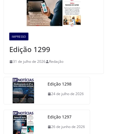
IMPRESSO
Edição 1299
31 de julho de 2026
Redação
Edição 1298
24 de julho de 2026
Edição 1297
26 de junho de 2026