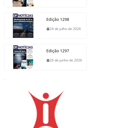
Edição 1298
24 de julho de 2026
Edição 1297
26 de junho de 2026