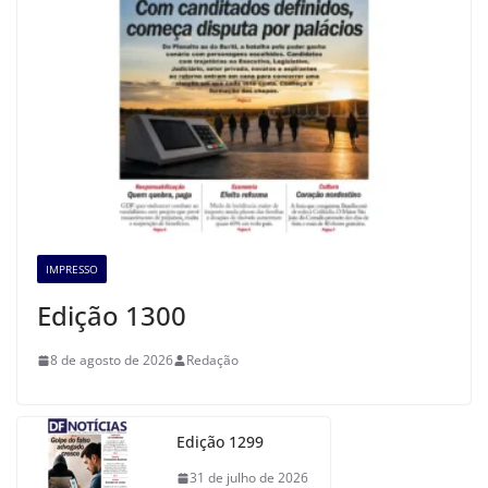
IMPRESSO
Edição 1300
8 de agosto de 2026
Redação
Edição 1299
31 de julho de 2026