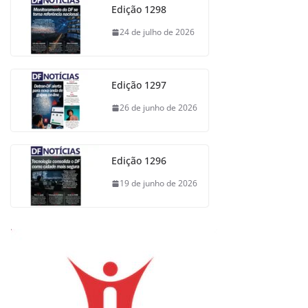
Edição 1298
24 de julho de 2026
Edição 1297
26 de junho de 2026
Edição 1296
19 de junho de 2026