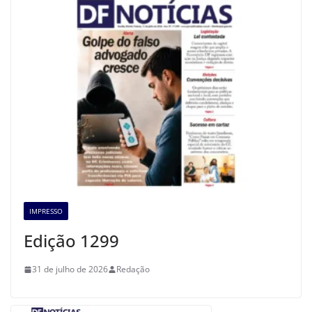
IMPRESSO
Edição 1299
31 de julho de 2026
Redação