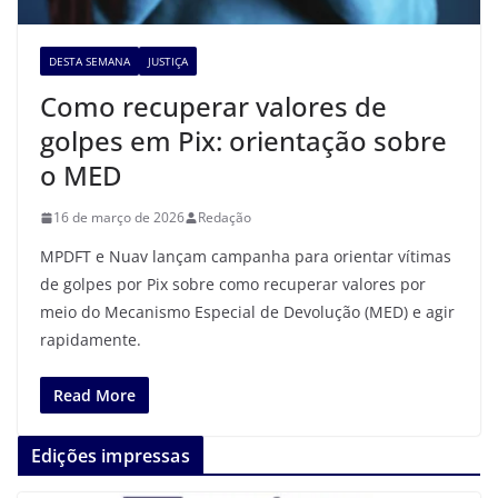
DESTA SEMANA
JUSTIÇA
Como recuperar valores de
golpes em Pix: orientação sobre
o MED
16 de março de 2026
Redação
MPDFT e Nuav lançam campanha para orientar vítimas
de golpes por Pix sobre como recuperar valores por
meio do Mecanismo Especial de Devolução (MED) e agir
rapidamente.
Read More
Edições impressas