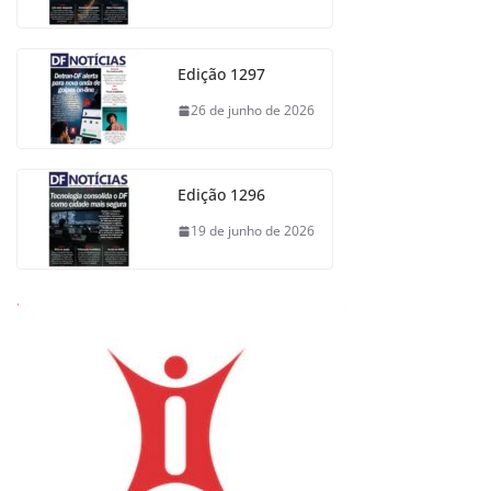
Edição 1297
26 de junho de 2026
Edição 1296
19 de junho de 2026