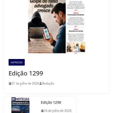
IMPRESSO
Edição 1299
31 de julho de 2026
Redação
Edição 1298
24 de julho de 2026