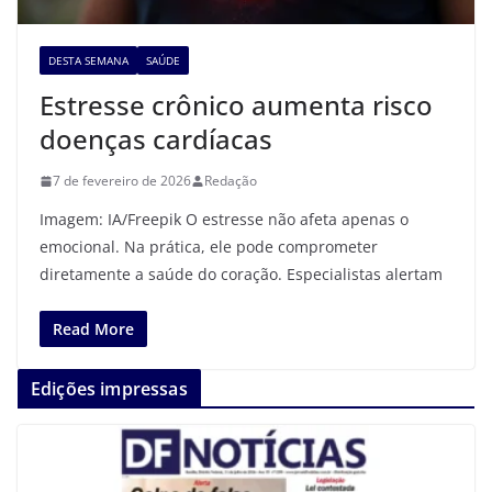
DESTA SEMANA
SAÚDE
Estresse crônico aumenta risco
doenças cardíacas
7 de fevereiro de 2026
Redação
Imagem: IA/Freepik O estresse não afeta apenas o
emocional. Na prática, ele pode comprometer
diretamente a saúde do coração. Especialistas alertam
Read More
Edições impressas