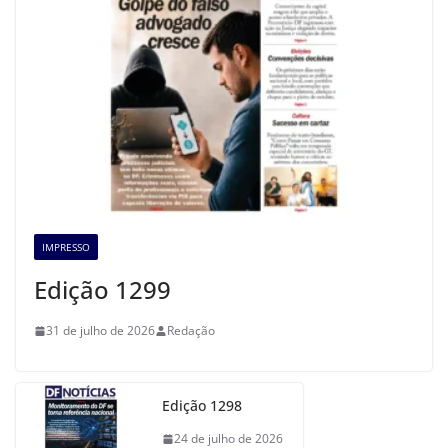
IMPRESSO
Edição 1299
31 de julho de 2026
Redação
Edição 1298
24 de julho de 2026