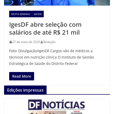
DESTA SEMANA
SAÚDE
IgesDF abre seleção com
salários de até R$ 21 mil
27 de maio de 2025
Redação
Foto: Divulgação/IgesDF Cargos vão de médicos a
técnicos em nutrição clínica O Instituto de Gestão
Estratégica de Saúde do Distrito Federal
Read More
Edições impressas