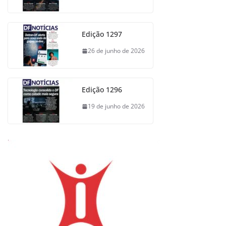
Edição 1297
26 de junho de 2026
Edição 1296
19 de junho de 2026