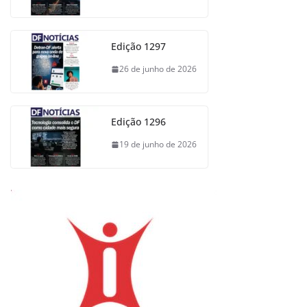
Edição 1297
26 de junho de 2026
Edição 1296
19 de junho de 2026