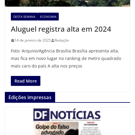
DESTA SEMANA
ECONOMIA
Aluguel registra alta em 2024
14 de janeiro de 2025
Redação
Foto: Arquivo/Agência Brasília Brasília apresenta alta,
mas fica em novo lugar no ranking de metro quadrado
mais caro do país A alta nos preços
Read More
Edições impressas