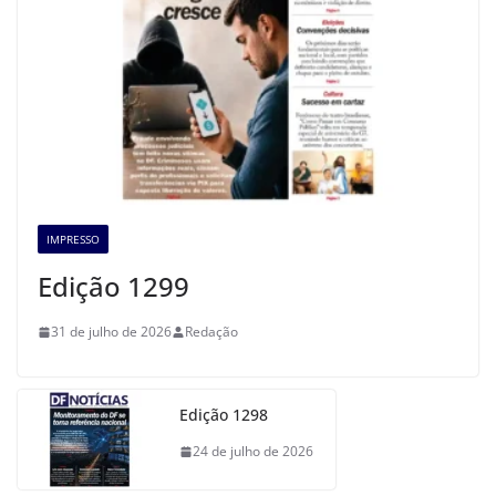
IMPRESSO
Edição 1299
31 de julho de 2026
Redação
Edição 1298
24 de julho de 2026