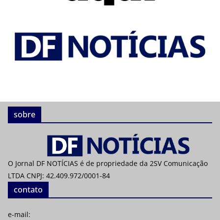
sobre
O Jornal DF NOTÍCIAS é de propriedade da 2SV Comunicação
LTDA CNPJ: 42.409.972/0001-84
contato
e-mail: