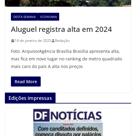
DESTA SEMANA
ECONOMIA
Aluguel registra alta em 2024
14 de janeiro de 2025
Redação
Foto: Arquivo/Agência Brasília Brasília apresenta alta,
mas fica em novo lugar no ranking de metro quadrado
mais caro do país A alta nos preços
Read More
Edições impressas