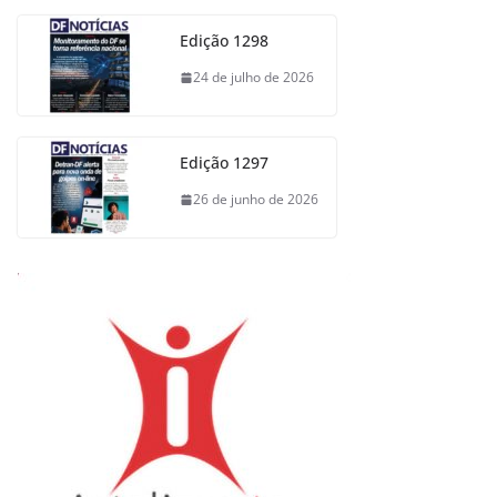
Edição 1298
24 de julho de 2026
Edição 1297
26 de junho de 2026