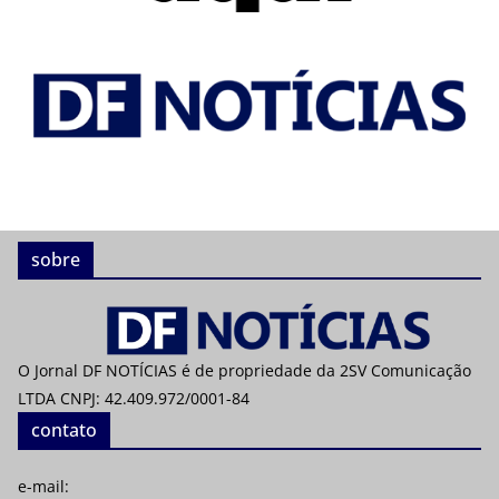
sobre
O Jornal DF NOTÍCIAS é de propriedade da 2SV Comunicação
LTDA CNPJ: 42.409.972/0001-84
contato
e-mail: