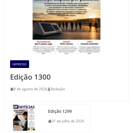
IMPRESSO
Edição 1300
8 de agosto de 2026
Redação
Edição 1299
31 de julho de 2026