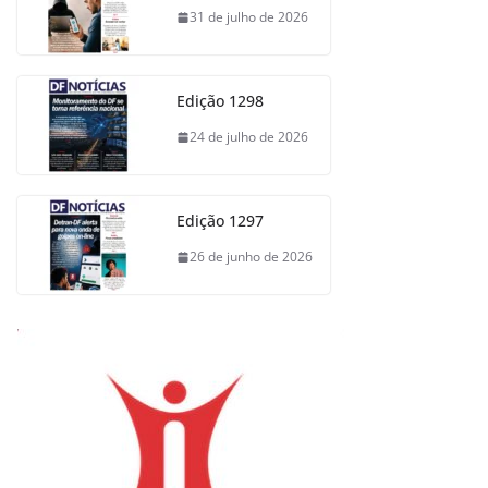
31 de julho de 2026
Edição 1298
24 de julho de 2026
Edição 1297
26 de junho de 2026