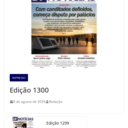
IMPRESSO
Edição 1300
8 de agosto de 2026
Redação
Edição 1299