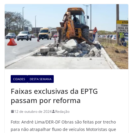
CIDADES
DESTA SEMANA
Faixas exclusivas da EPTG
passam por reforma
12 de outubro de 2024
Redação
Foto: André Lima/DER-DF Obras são feitas por trecho
para não atrapalhar fluxo de veículos Motoristas que