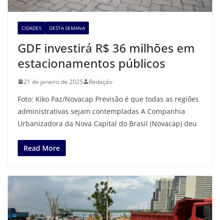
CIDADES
DESTA SEMANA
GDF investirá R$ 36 milhões em
estacionamentos públicos
21 de janeiro de 2025
Redação
Foto: Kiko Paz/Novacap Previsão é que todas as regiões
administrativas sejam contempladas A Companhia
Urbanizadora da Nova Capital do Brasil (Novacap) deu
Read More