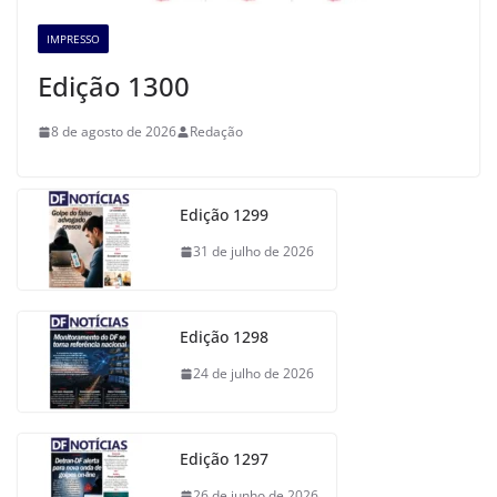
IMPRESSO
Edição 1300
8 de agosto de 2026
Redação
Edição 1299
31 de julho de 2026
Edição 1298
24 de julho de 2026
Edição 1297
26 de junho de 2026