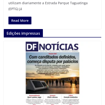
utilizam diariamente a Estrada Parque Taguatinga
(EPTG) já
Read More
Edições impressas