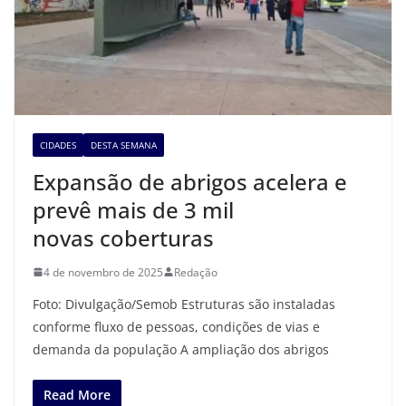
CIDADES
DESTA SEMANA
Expansão de abrigos acelera e
prevê mais de 3 mil
novas coberturas
4 de novembro de 2025
Redação
Foto: Divulgação/Semob Estruturas são instaladas
conforme fluxo de pessoas, condições de vias e
demanda da população A ampliação dos abrigos
Read More