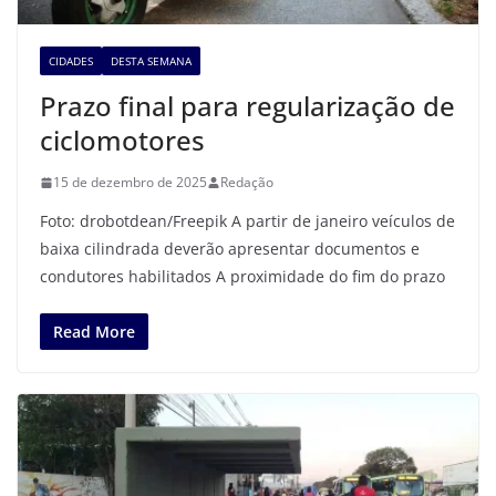
CIDADES
DESTA SEMANA
Prazo final para regularização de
ciclomotores
15 de dezembro de 2025
Redação
Foto: drobotdean/Freepik A partir de janeiro veículos de
baixa cilindrada deverão apresentar documentos e
condutores habilitados A proximidade do fim do prazo
Read More