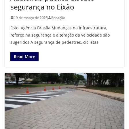
segurança no Eixão
19 de março de 2025
Redação
Foto: Agência Brasíia Mudanças na infraestrutura,
reforço na segurança e alteração da velocidade são
sugeridos A segurança de pedestres, ciclistas
Read More