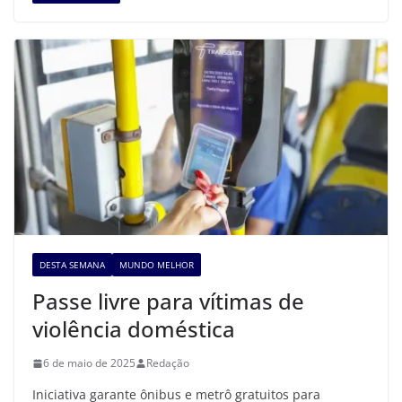
DESTA SEMANA
MUNDO MELHOR
Passe livre para vítimas de
violência doméstica
6 de maio de 2025
Redação
Iniciativa garante ônibus e metrô gratuitos para