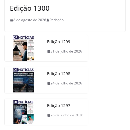
Edição 1300
8 de agosto de 2026
Redação
Edição 1299
31 de julho de 2026
Edição 1298
24 de julho de 2026
Edição 1297
26 de junho de 2026