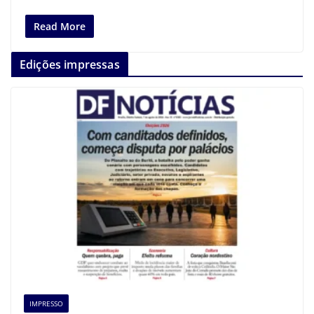
Read More
Edições impressas
IMPRESSO