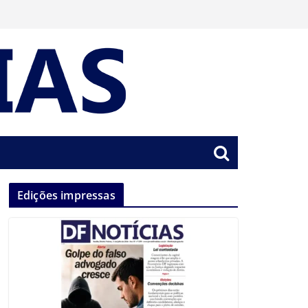
Edições impressas