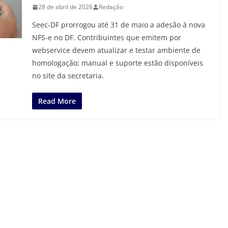
28 de abril de 2026
Redação
Seec-DF prorrogou até 31 de maio a adesão à nova
NFS-e no DF. Contribuintes que emitem por
webservice devem atualizar e testar ambiente de
homologação; manual e suporte estão disponíveis
no site da secretaria.
Read More