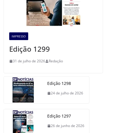
IMPRESSO
Edição 1299
31 de julho de 2026
Redação
Edição 1298
24 de julho de 2026
Edição 1297
26 de junho de 2026