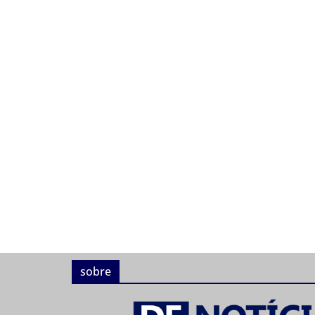
sobre