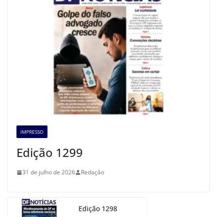
IMPRESSO
Edição 1299
31 de julho de 2026
Redação
Edição 1298