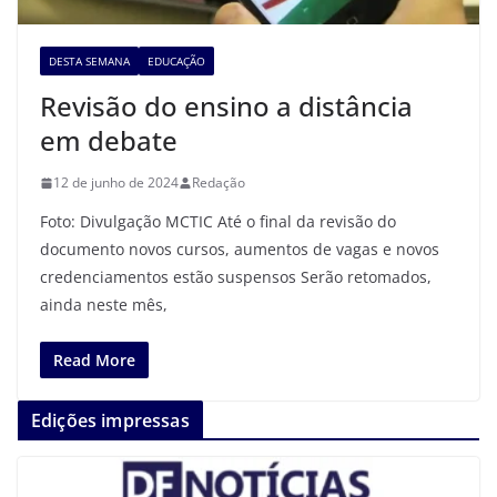
DESTA SEMANA
EDUCAÇÃO
Revisão do ensino a distância
em debate
12 de junho de 2024
Redação
Foto: Divulgação MCTIC Até o final da revisão do
documento novos cursos, aumentos de vagas e novos
credenciamentos estão suspensos Serão retomados,
ainda neste mês,
Read More
Edições impressas