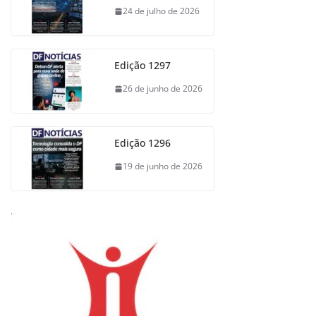
24 de julho de 2026
Edição 1297
26 de junho de 2026
Edição 1296
19 de junho de 2026