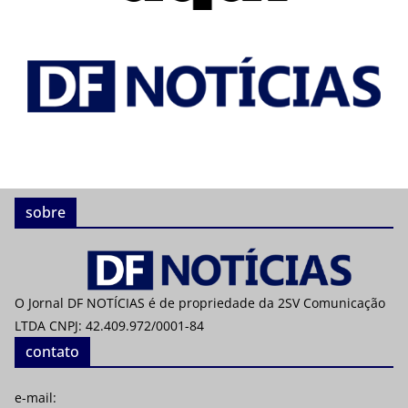
sobre
O Jornal DF NOTÍCIAS é de propriedade da 2SV Comunicação
LTDA CNPJ: 42.409.972/0001-84
contato
e-mail: