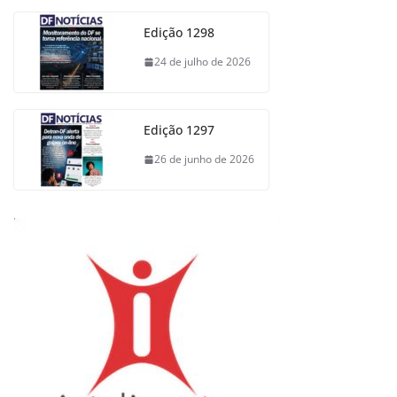
Edição 1298
24 de julho de 2026
Edição 1297
26 de junho de 2026