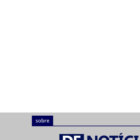
sobre