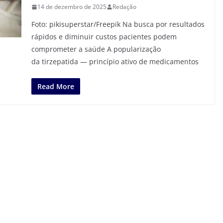
14 de dezembro de 2025
Redação
Foto: pikisuperstar/Freepik Na busca por resultados
rápidos e diminuir custos pacientes podem
comprometer a saúde A popularização
da tirzepatida — princípio ativo de medicamentos
Read More