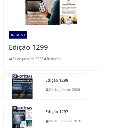
IMPRESSO
Edição 1299
31 de julho de 2026
Redação
Edição 1298
24 de julho de 2026
Edição 1297
26 de junho de 2026