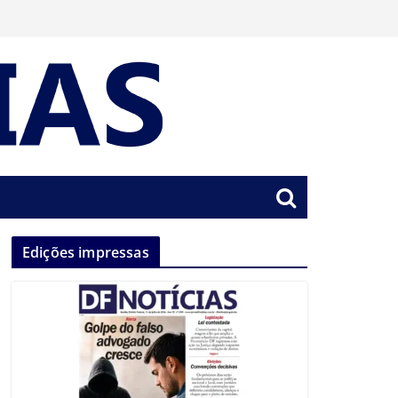
Edições impressas