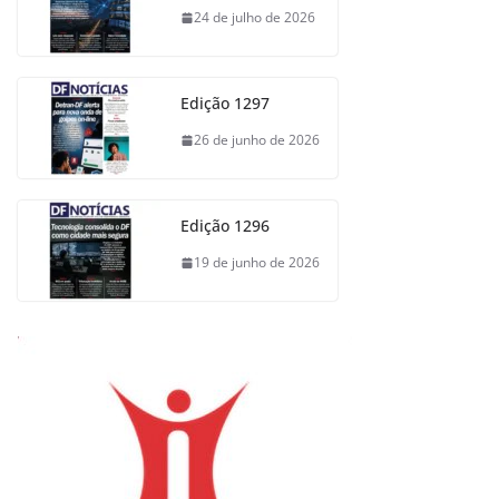
24 de julho de 2026
Edição 1297
26 de junho de 2026
Edição 1296
19 de junho de 2026