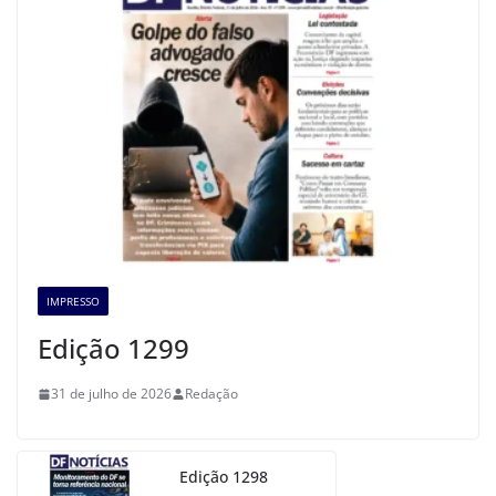
IMPRESSO
Edição 1299
31 de julho de 2026
Redação
Edição 1298