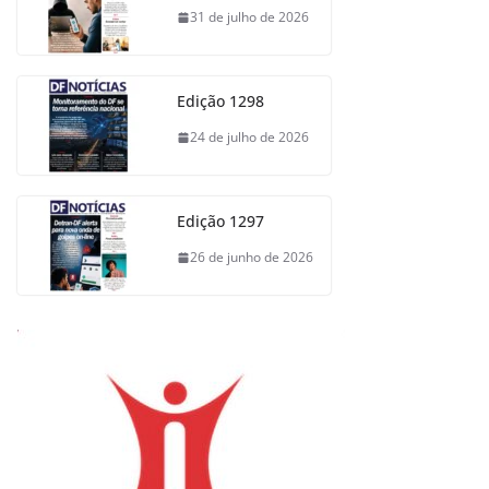
31 de julho de 2026
Edição 1298
24 de julho de 2026
Edição 1297
26 de junho de 2026