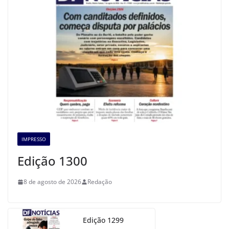
IMPRESSO
Edição 1300
8 de agosto de 2026
Redação
Edição 1299