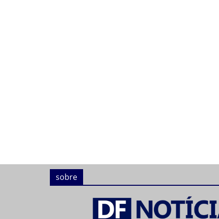
sobre