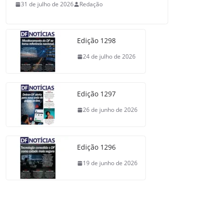
31 de julho de 2026
Redação
Edição 1298
24 de julho de 2026
Edição 1297
26 de junho de 2026
Edição 1296
19 de junho de 2026