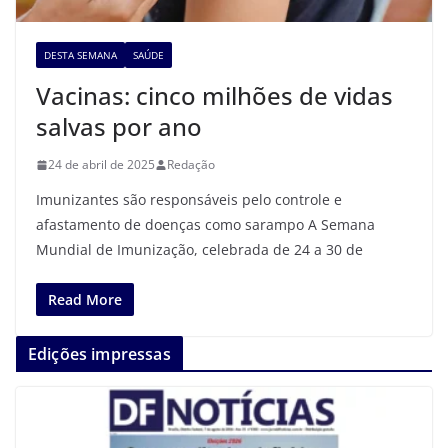
DESTA SEMANA
SAÚDE
Vacinas: cinco milhões de vidas
salvas por ano
24 de abril de 2025
Redação
Imunizantes são responsáveis pelo controle e
afastamento de doenças como sarampo A Semana
Mundial de Imunização, celebrada de 24 a 30 de
Read More
Edições impressas