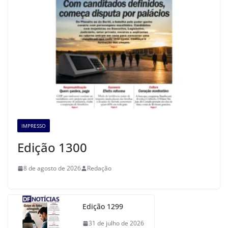
IMPRESSO
Edição 1300
8 de agosto de 2026
Redação
Edição 1299
31 de julho de 2026