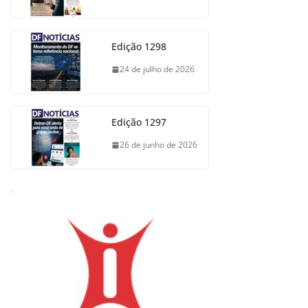
Edição 1298
24 de julho de 2026
Edição 1297
26 de junho de 2026