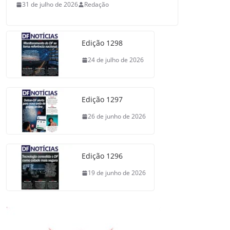
31 de julho de 2026
Redação
Edição 1298
24 de julho de 2026
Edição 1297
26 de junho de 2026
Edição 1296
19 de junho de 2026