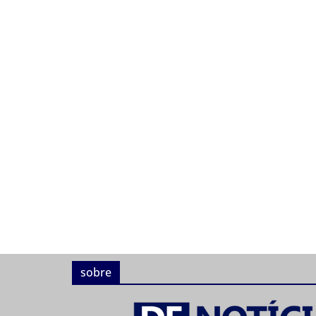
sobre