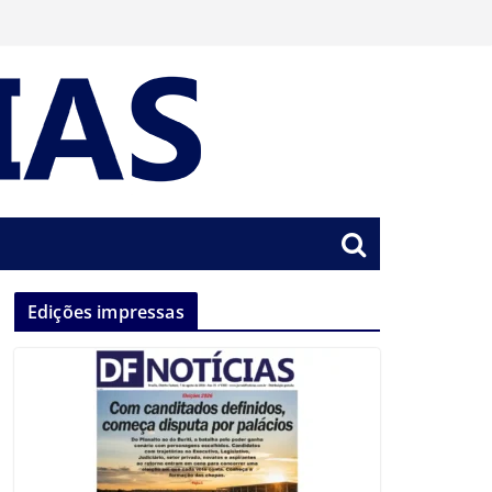
Edições impressas