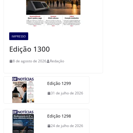
IMPRESSO
Edição 1300
8 de agosto de 2026
Redação
Edição 1299
31 de julho de 2026
Edição 1298
24 de julho de 2026