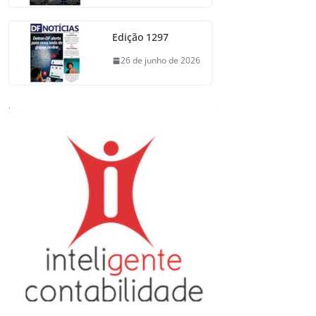
Edição 1297
26 de junho de 2026