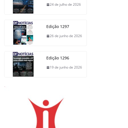
24 de julho de 2026
Edição 1297
26 de junho de 2026
Edição 1296
19 de junho de 2026