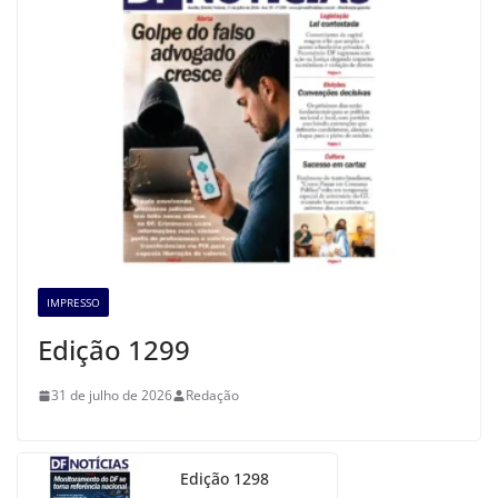
IMPRESSO
Edição 1299
31 de julho de 2026
Redação
Edição 1298