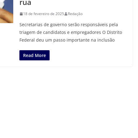
rua
18 de fevereiro de 2025
Redação
Secretarias de governo serão responsáveis pela
triagem de candidatos e empregadores O Distrito
Federal deu um passo importante na inclusão
Read More