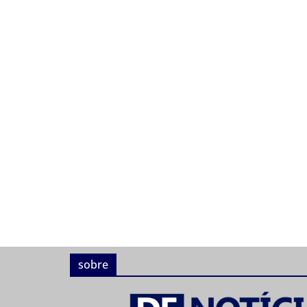
sobre