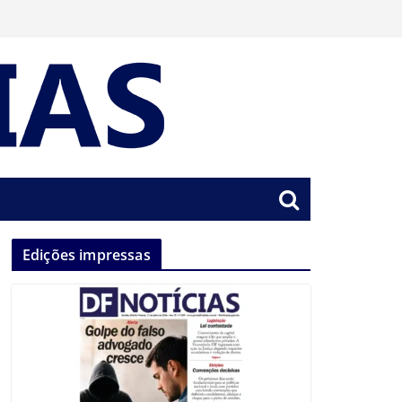
Edições impressas