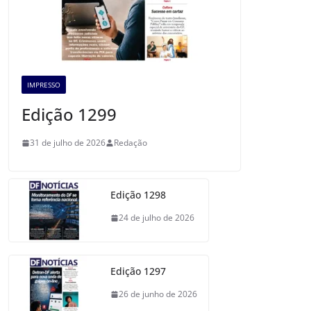
IMPRESSO
Edição 1299
31 de julho de 2026
Redação
Edição 1298
24 de julho de 2026
Edição 1297
26 de junho de 2026