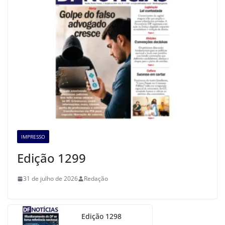
IMPRESSO
Edição 1299
31 de julho de 2026
Redação
Edição 1298