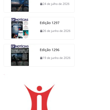
24 de julho de 2026
Edição 1297
26 de junho de 2026
Edição 1296
19 de junho de 2026