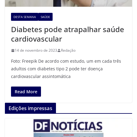
DESTA SEMANA
SAÚDE
Diabetes pode atrapalhar saúde
cardiovascular
14 de novembro de 2023
Redação
Foto: Freepik De acordo com estudo, um em cada três
adultos com diabetes tipo 2 pode ter doença
cardiovascular assintomática
Read More
Edições impressas