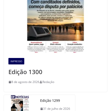
IMPRESSO
Edição 1300
8 de agosto de 2026
Redação
Edição 1299
31 de julho de 2026