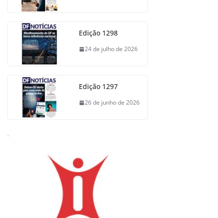
Edição 1298
24 de julho de 2026
Edição 1297
26 de junho de 2026