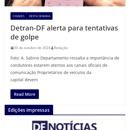
CIDADES
DESTA SEMANA
Detran-DF alerta para tentativas
de golpe
30 de outubro de 2024
Redação
Foto: A. Sabino Departamento ressalta a importância de
condutores estarem atentos aos canais oficiais de
comunicação Proprietários de veículos da
capital devem
Read More
Edições impressas