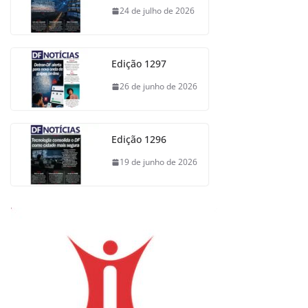
24 de julho de 2026
Edição 1297
26 de junho de 2026
Edição 1296
19 de junho de 2026