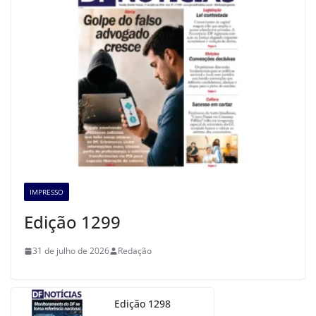
IMPRESSO
Edição 1299
31 de julho de 2026
Redação
Edição 1298