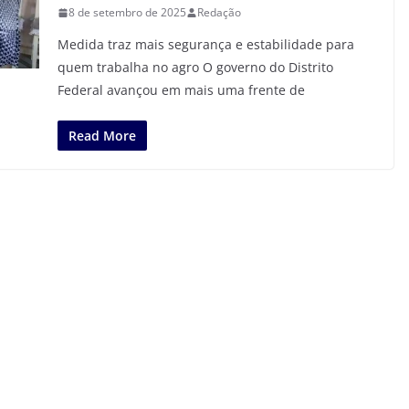
8 de setembro de 2025
Redação
Medida traz mais segurança e estabilidade para
quem trabalha no agro O governo do Distrito
Federal avançou em mais uma frente de
Read More