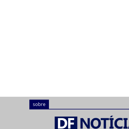
sobre