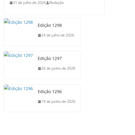
31 de julho de 2026
Redação
Edição 1298
24 de julho de 2026
Edição 1297
26 de junho de 2026
Edição 1296
19 de junho de 2026