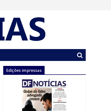
Edições impressas