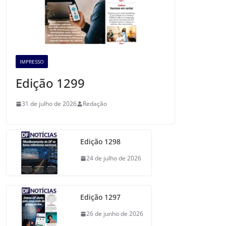
IMPRESSO
Edição 1299
31 de julho de 2026
Redação
Edição 1298
24 de julho de 2026
Edição 1297
26 de junho de 2026