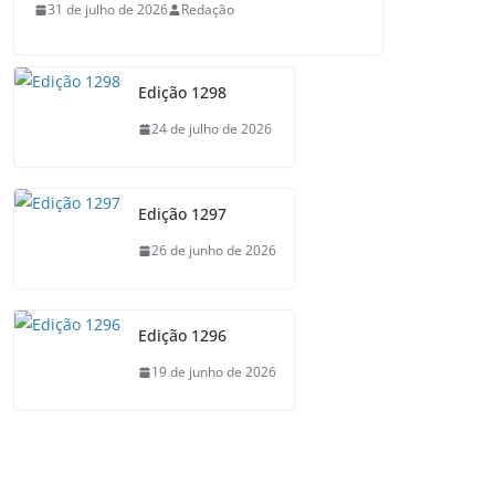
31 de julho de 2026
Redação
Edição 1298
24 de julho de 2026
Edição 1297
26 de junho de 2026
Edição 1296
19 de junho de 2026