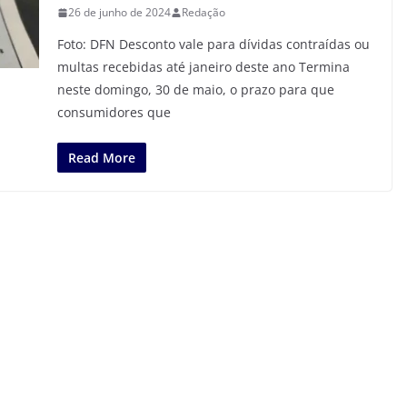
26 de junho de 2024
Redação
Foto: DFN Desconto vale para dívidas contraídas ou
multas recebidas até janeiro deste ano Termina
neste domingo, 30 de maio, o prazo para que
consumidores que
Read More