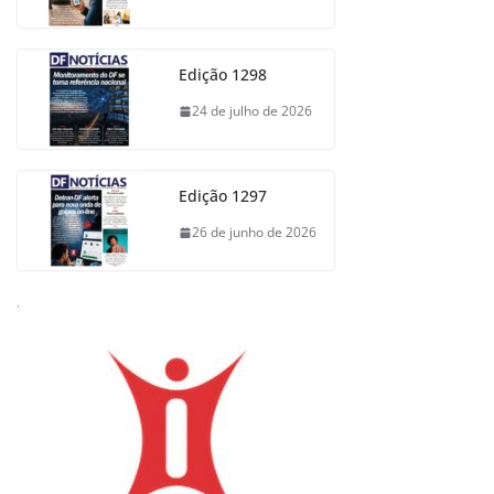
Edição 1298
24 de julho de 2026
Edição 1297
26 de junho de 2026