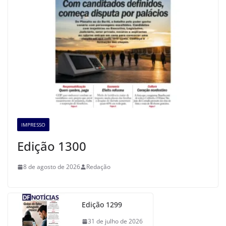
IMPRESSO
Edição 1300
8 de agosto de 2026
Redação
Edição 1299
31 de julho de 2026