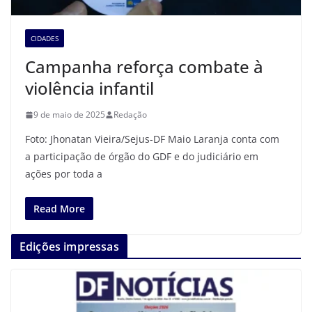
CIDADES
Campanha reforça combate à
violência infantil
9 de maio de 2025
Redação
Foto: Jhonatan Vieira/Sejus-DF Maio Laranja conta com
a participação de órgão do GDF e do judiciário em
ações por toda a
Read More
Edições impressas