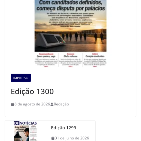
IMPRESSO
Edição 1300
8 de agosto de 2026
Redação
Edição 1299
31 de julho de 2026