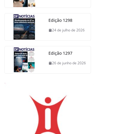
Edição 1298
24 de julho de 2026
Edição 1297
26 de junho de 2026