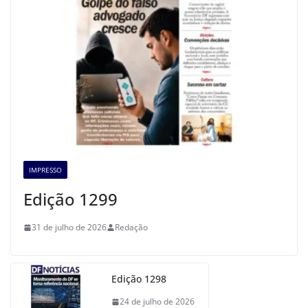
IMPRESSO
Edição 1299
31 de julho de 2026
Redação
Edição 1298
24 de julho de 2026