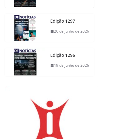
Edição 1297
26 de junho de 2026
Edição 1296
19 de junho de 2026