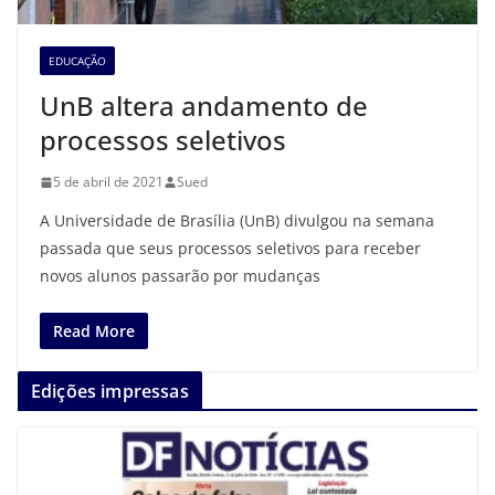
EDUCAÇÃO
UnB altera andamento de
processos seletivos
5 de abril de 2021
Sued
A Universidade de Brasília (UnB) divulgou na semana
passada que seus processos seletivos para receber
novos alunos passarão por mudanças
Read More
Edições impressas