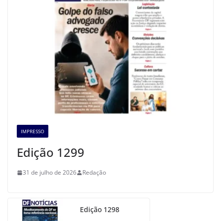
IMPRESSO
Edição 1299
31 de julho de 2026
Redação
Edição 1298