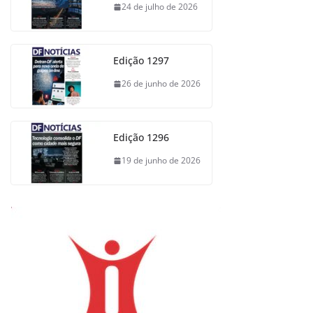
24 de julho de 2026
Edição 1297
26 de junho de 2026
Edição 1296
19 de junho de 2026