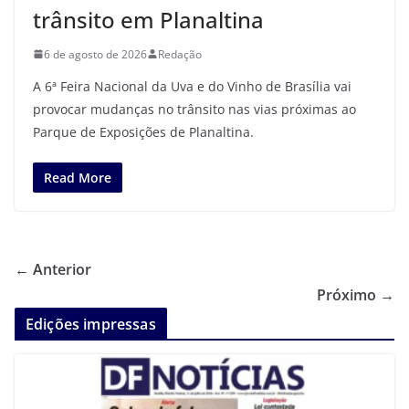
trânsito em Planaltina
6 de agosto de 2026
Redação
A 6ª Feira Nacional da Uva e do Vinho de Brasília vai
provocar mudanças no trânsito nas vias próximas ao
Parque de Exposições de Planaltina.
Read More
← Anterior
Próximo →
Edições impressas