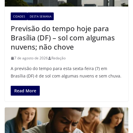
CIDADES
DESTA SEMANA
Previsão do tempo hoje para
Brasília (DF) – sol com algumas
nuvens; não chove
7 de agosto de 2026
Redação
A previsão do tempo para esta sexta-feira (7) em
Brasília (DF) é de sol com algumas nuvens e sem chuva.
Read More