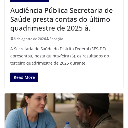
Audiência Pública Secretaria de
Saúde presta contas do último
quadrimestre de 2025 à.
6 de agosto de 2026
Redação
A Secretaria de Saúde do Distrito Federal (SES-DF)
apresentou, nesta quinta-feira (6), os resultados do
terceiro quadrimestre de 2025 durante.
Read More