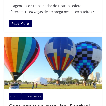
As agências do trabalhador do Distrito Federal
oferecem 1.184 vagas de emprego nesta sexta-feira (7).
Read More
CIDADES
DESTA SEMANA