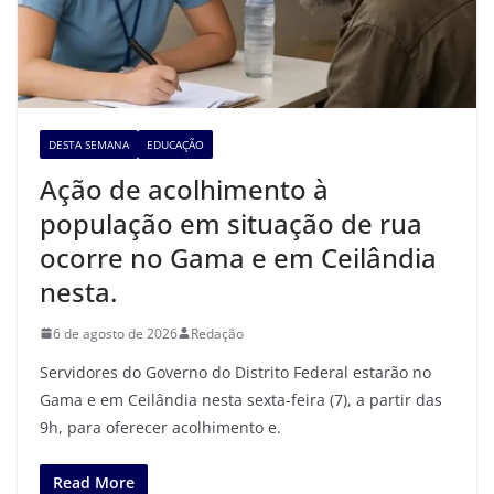
DESTA SEMANA
EDUCAÇÃO
Ação de acolhimento à
população em situação de rua
ocorre no Gama e em Ceilândia
nesta.
6 de agosto de 2026
Redação
Servidores do Governo do Distrito Federal estarão no
Gama e em Ceilândia nesta sexta-feira (7), a partir das
9h, para oferecer acolhimento e.
Read More