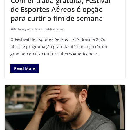
Com entrada gratuita, Festival
de Esportes Aéreos é opção
para curtir o fim de semana
6 de agosto de 2026
Redação
O Festival de Esportes Aéreos – FEA Brasília 2026
oferece programação gratuita até domingo (9), no
gramado do Eixo Cultural Ibero-Americano e.
Read More