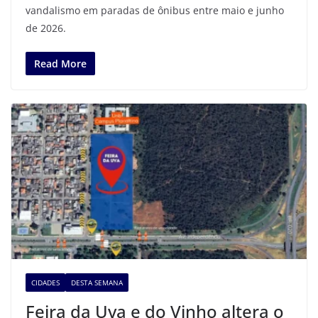
vandalismo em paradas de ônibus entre maio e junho
de 2026.
Read More
CIDADES
DESTA SEMANA
Feira da Uva e do Vinho altera o