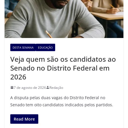
DESTA SEMANA
EDUCAÇÃO
Veja quem são os candidatos ao
Senado no Distrito Federal em
2026
7 de agosto de 2026
Redação
A disputa pelas duas vagas do Distrito Federal no
Senado tem oito candidatos indicados pelos partidos.
Read More