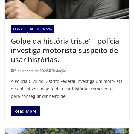
CIDADES
DESTA SEMANA
Golpe da história triste’ – polícia
investiga motorista suspeito de
usar histórias.
6 de agosto de 2026
Redação
A Polícia Civil do Distrito Federal investiga um motorista
de aplicativo suspeito de usar histórias comoventes
para conseguir dinheiro de.
Read More