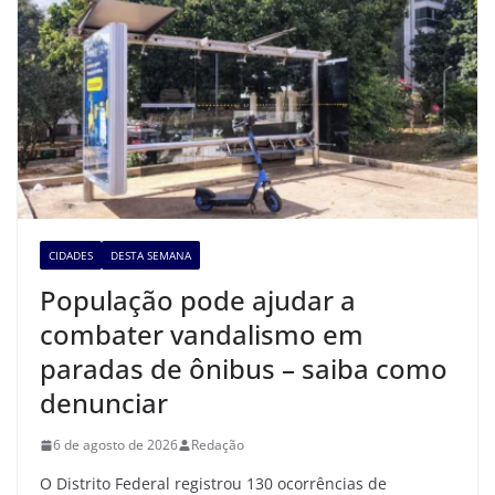
CIDADES
DESTA SEMANA
População pode ajudar a
combater vandalismo em
paradas de ônibus – saiba como
denunciar
6 de agosto de 2026
Redação
O Distrito Federal registrou 130 ocorrências de