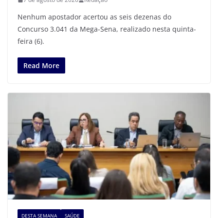
Nenhum apostador acertou as seis dezenas do
Concurso 3.041 da Mega-Sena, realizado nesta quinta-
feira (6).
Read More
DESTA SEMANA
SAÚDE