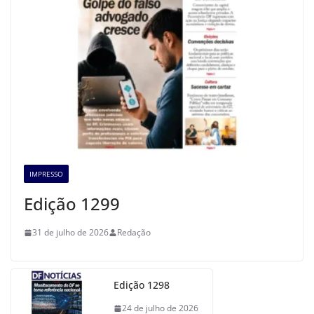
IMPRESSO
Edição 1299
31 de julho de 2026
Redação
Edição 1298
24 de julho de 2026