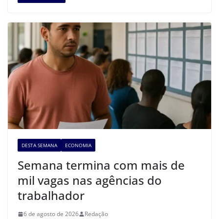
DESTA SEMANA
ECONOMIA
Semana termina com mais de
mil vagas nas agências do
trabalhador
6 de agosto de 2026
Redação