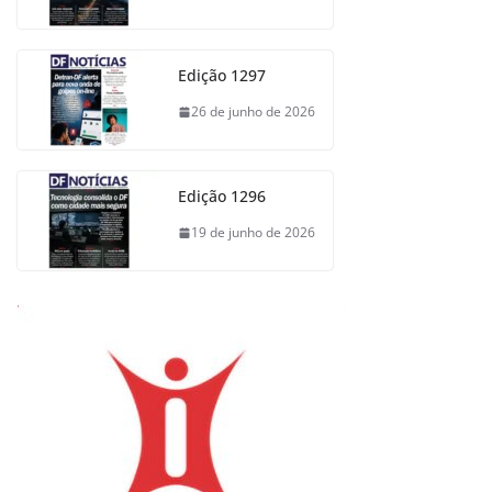
Edição 1297
26 de junho de 2026
Edição 1296
19 de junho de 2026