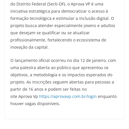
do Distrito Federal (Secti-DF), o Aprova VP é uma
iniciativa estratégica para democratizar o acesso à
formação tecnológica e estimular a inclusão digital. O
projeto busca atender especialmente jovens e adultos
que desejam se qualificar ou se atualizar
profissionalmente, fortalecendo o ecossistema de
inovação da capital.
O lançamento oficial ocorreu no dia 12 de janeiro, com
uma palestra aberta ao público que apresentou os
objetivos, a metodologia e os impactos esperados do
projeto. As inscrições seguem abertas para pessoas a
partir de 16 anos e podem ser feitas no
site Aprova Vp
https://aprovavp.com.br/login
enquanto
houver vagas disponíveis.