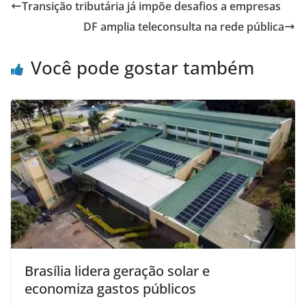
Transição tributária já impõe desafios a empresas
DF amplia teleconsulta na rede pública
Você pode gostar também
Brasília lidera geração solar e
economiza gastos públicos