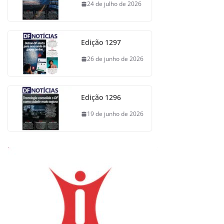
24 de julho de 2026
Edição 1297
26 de junho de 2026
Edição 1296
19 de junho de 2026