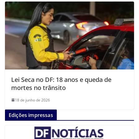
Lei Seca no DF: 18 anos e queda de
mortes no trânsito
18 de junho de 2026
Edições impressas