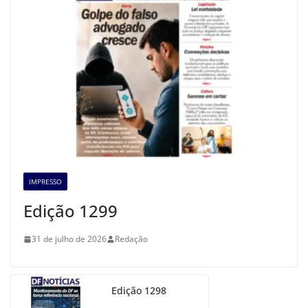
IMPRESSO
Edição 1299
31 de julho de 2026
Redação
Edição 1298