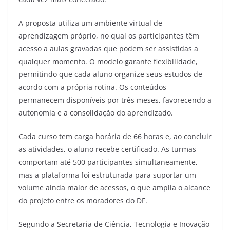
A proposta utiliza um ambiente virtual de
aprendizagem próprio, no qual os participantes têm
acesso a aulas gravadas que podem ser assistidas a
qualquer momento. O modelo garante flexibilidade,
permitindo que cada aluno organize seus estudos de
acordo com a própria rotina. Os conteúdos
permanecem disponíveis por três meses, favorecendo a
autonomia e a consolidação do aprendizado.
Cada curso tem carga horária de 66 horas e, ao concluir
as atividades, o aluno recebe certificado. As turmas
comportam até 500 participantes simultaneamente,
mas a plataforma foi estruturada para suportar um
volume ainda maior de acessos, o que amplia o alcance
do projeto entre os moradores do DF.
Segundo a Secretaria de Ciência, Tecnologia e Inovação