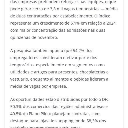
das empresas pretendem reforçar suas equipes, o que
pode gerar cerca de 3,8 mil vagas temporárias — média
de duas contratações por estabelecimento. O índice
representa um crescimento de 6,1% em relação a 2024,
com maior concentração das admissões nas duas
quinzenas de novembro.
A pesquisa também aponta que 54,2% dos
empregadores consideram efetivar parte dos
temporários, especialmente em segmentos como
utilidades e artigos para presentes, chocolaterias e
vestuário, enquanto alimentos e bebidas lideram a
média de vagas por empresa.
As oportunidades estão distribuídas por todo o DF:
50,3% dos comércios das regiões administrativas e
40,5% do Plano Piloto planejam contratar, com
destaque para lojas de shopping, onde 58,3% dos
estabelecimentos devem abrir vagas.