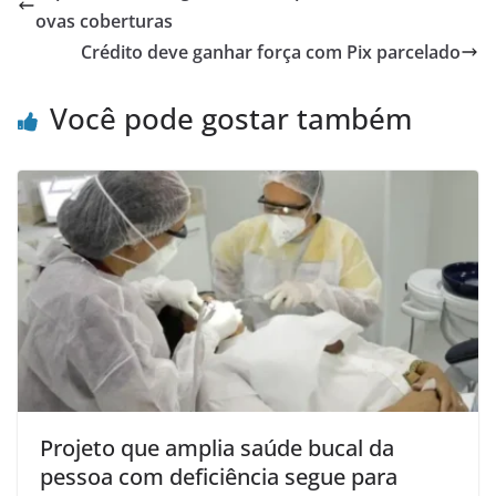
ovas coberturas
Crédito deve ganhar força com Pix parcelado
Você pode gostar também
Projeto que amplia saúde bucal da
pessoa com deficiência segue para