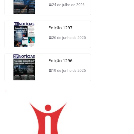
24 de julho de 2026
Edição 1297
26 de junho de 2026
Edição 1296
19 de junho de 2026