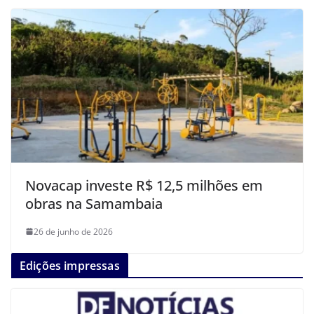
Novacap investe R$ 12,5 milhões em
obras na Samambaia
26 de junho de 2026
Edições impressas