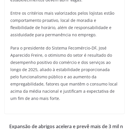
Entre os critérios mais valorizados pelos lojistas estão
comportamento proativo, local de moradia e
flexibilidade de horário, além de responsabilidade e
assiduidade para permanência no emprego.
Para o presidente do Sistema Fecomércio-DF, José
Aparecido Freire, o otimismo do setor é resultado do
desempenho positivo do comércio e dos serviços ao
longo de 2025, aliado à estabilidade proporcionada
pelo funcionalismo público e ao aumento da
empregabilidade, fatores que mantêm o consumo local
acima da média nacional e justificam a expectativa de
um fim de ano mais forte.
Expansão de abrigos acelera e prevê mais de 3 mil n