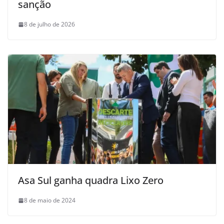
sanção
8 de julho de 2026
Asa Sul ganha quadra Lixo Zero
8 de maio de 2024