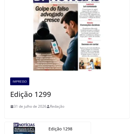
IMPRESSO
Edição 1299
31 de julho de 2026
Redação
Edição 1298