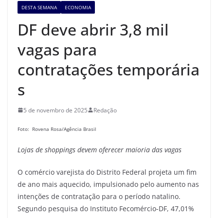
DESTA SEMANA
ECONOMIA
DF deve abrir 3,8 mil
vagas para
contratações temporária
s
5 de novembro de 2025
Redação
Foto: Rovena Rosa/Agência Brasil
Lojas de shoppings devem oferecer maioria das vagas
O comércio varejista do Distrito Federal projeta um fim
de ano mais aquecido, impulsionado pelo aumento nas
intenções de contratação para o período natalino.
Segundo pesquisa do Instituto Fecomércio-DF, 47,01%