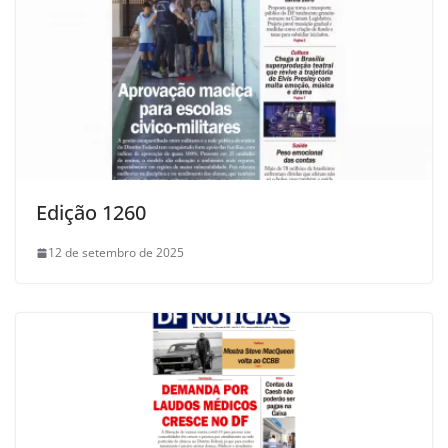
Edição 1260
12 de setembro de 2025