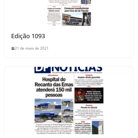
Edição 1093
21 de maio de 2021