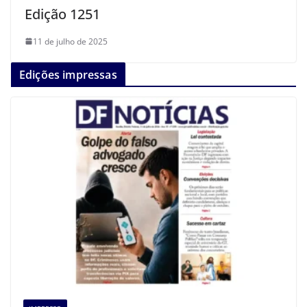
Edição 1251
11 de julho de 2025
Edições impressas