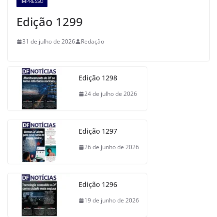
IMPRESSO
Edição 1299
31 de julho de 2026
Redação
Edição 1298
24 de julho de 2026
Edição 1297
26 de junho de 2026
Edição 1296
19 de junho de 2026