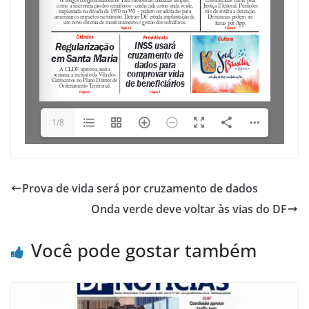
1/8
Prova de vida será por cruzamento de dados
Onda verde deve voltar às vias do DF
Você pode gostar também