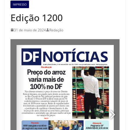
IMPRESSO
Edição 1200
31 de maio de 2024
Redação