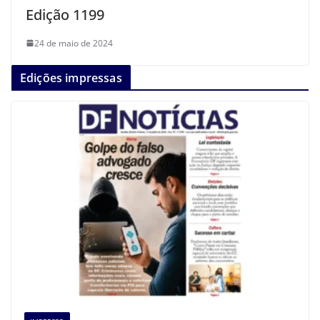
Edição 1199
24 de maio de 2024
Edições impressas