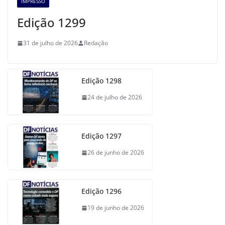
IMPRESSO
Edição 1299
31 de julho de 2026
Redação
Edição 1298
24 de julho de 2026
Edição 1297
26 de junho de 2026
Edição 1296
19 de junho de 2026