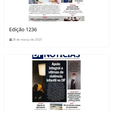
Edição 1236
28 de março de 2025