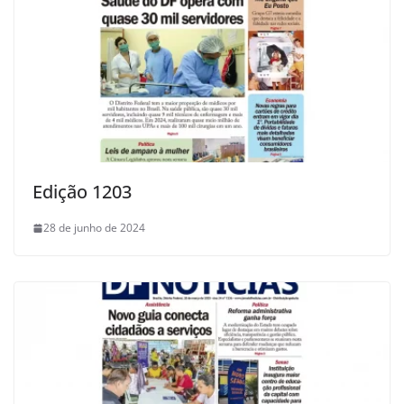
Edição 1203
28 de junho de 2024