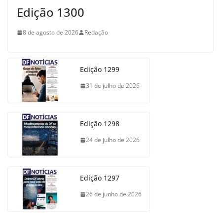
Edição 1300
8 de agosto de 2026
Redação
Edição 1299
31 de julho de 2026
Edição 1298
24 de julho de 2026
Edição 1297
26 de junho de 2026