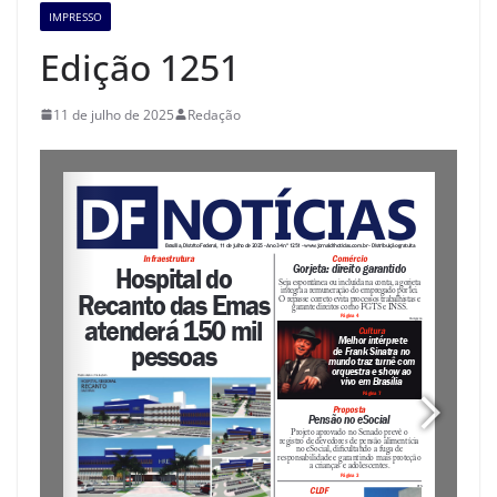
IMPRESSO
Edição 1251
11 de julho de 2025
Redação