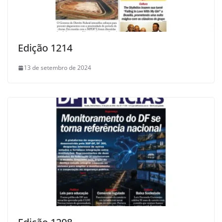
Edição 1214
13 de setembro de 2024