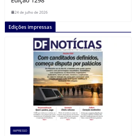
Edição 1298
24 de julho de 2026
Edições impressas
IMPRESSO