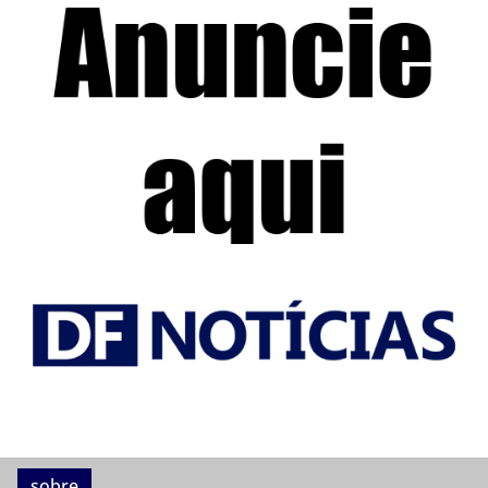
sobre