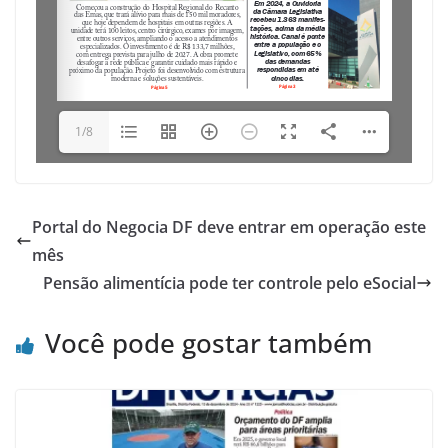
1/8
Portal do Negocia DF deve entrar em operação este
mês
Pensão alimentícia pode ter controle pelo eSocial
Você pode gostar também