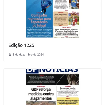
Edição 1225
13 de dezembro de 2024