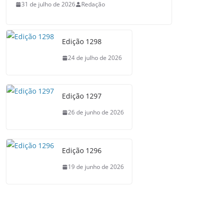
31 de julho de 2026
Redação
Edição 1298
24 de julho de 2026
Edição 1297
26 de junho de 2026
Edição 1296
19 de junho de 2026