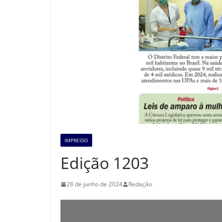
IMPRESSO
Edição 1203
28 de junho de 2024
Redação