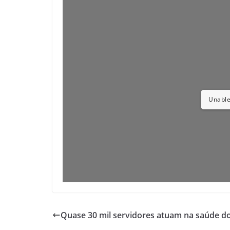
Unable
Quase 30 mil servidores atuam na saúde d