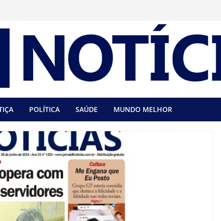
TIÇA
POLÍTICA
SAÚDE
MUNDO MELHOR