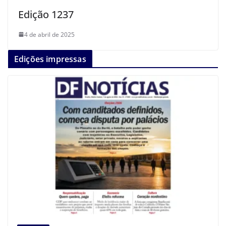
Edição 1237
4 de abril de 2025
Edições impressas