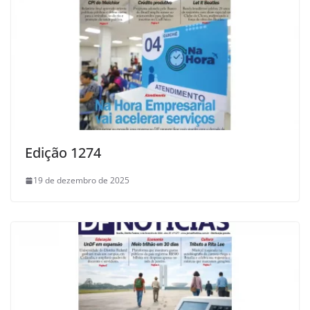
Edição 1274
19 de dezembro de 2025