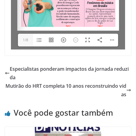
1/8
Especialistas ponderam impactos da jornada reduzi
da
Mutirão do HRT completa 10 anos reconstruindo vid
as
Você pode gostar também