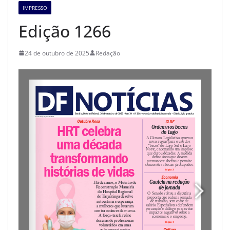
IMPRESSO
Edição 1266
24 de outubro de 2025
Redação