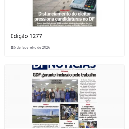
Edição 1277
6 de fevereiro de 2026