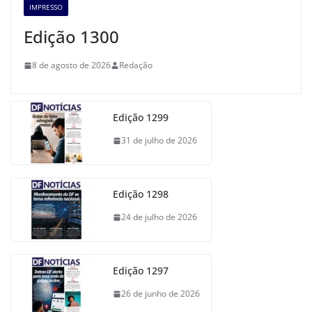
IMPRESSO
Edição 1300
8 de agosto de 2026
Redação
Edição 1299
31 de julho de 2026
Edição 1298
24 de julho de 2026
Edição 1297
26 de junho de 2026