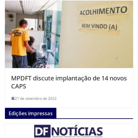
MPDFT discute implantação de 14 novos
CAPS
21 de setembro de 2022
Edições impressas