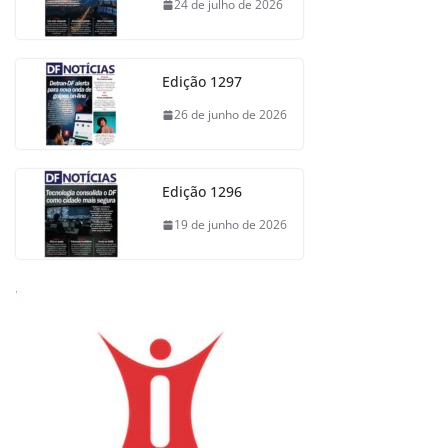
24 de julho de 2026
Edição 1297
26 de junho de 2026
Edição 1296
19 de junho de 2026