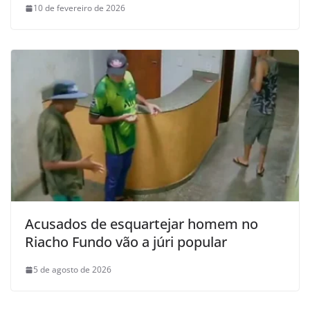
10 de fevereiro de 2026
Acusados de esquartejar homem no
Riacho Fundo vão a júri popular
5 de agosto de 2026