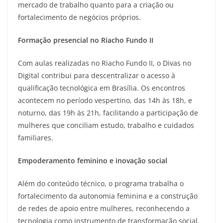
mercado de trabalho quanto para a criação ou
fortalecimento de negócios próprios.
Formação presencial no Riacho Fundo II
Com aulas realizadas no Riacho Fundo II, o Divas no
Digital contribui para descentralizar o acesso à
qualificação tecnológica em Brasília. Os encontros
acontecem no período vespertino, das 14h às 18h, e
noturno, das 19h às 21h, facilitando a participação de
mulheres que conciliam estudo, trabalho e cuidados
familiares.
E
mpoderamento feminino e inovação social
Além do conteúdo técnico, o programa trabalha o
fortalecimento da autonomia feminina e a construção
de redes de apoio entre mulheres, reconhecendo a
tecnologia como instrumento de transformação social.