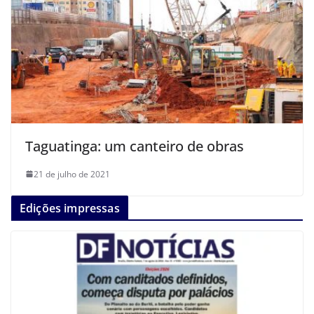
Taguatinga: um canteiro de obras
21 de julho de 2021
Edições impressas