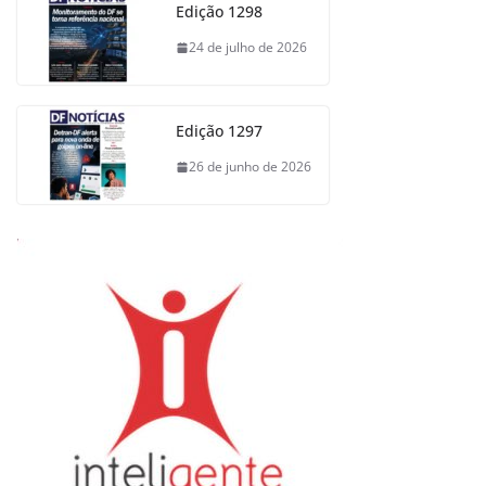
Edição 1298
24 de julho de 2026
Edição 1297
26 de junho de 2026