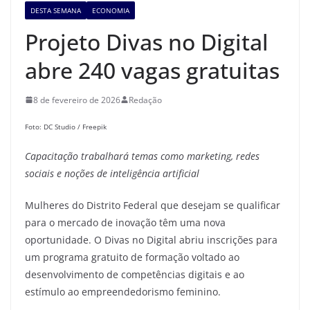
DESTA SEMANA
ECONOMIA
Projeto Divas no Digital
abre 240 vagas gratuitas
8 de fevereiro de 2026
Redação
Foto: DC Studio / Freepik
Capacitação trabalhará temas como marketing, redes
sociais e
noções de inteligência artificial
Mulheres do Distrito Federal que desejam se qualificar
para o mercado de inovação têm uma nova
oportunidade. O Divas no Digital abriu inscrições para
um programa gratuito de formação voltado ao
desenvolvimento de competências digitais e ao
estímulo ao empreendedorismo feminino.