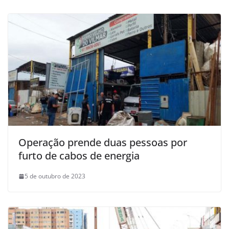
Operação prende duas pessoas por
furto de cabos de energia
5 de outubro de 2023