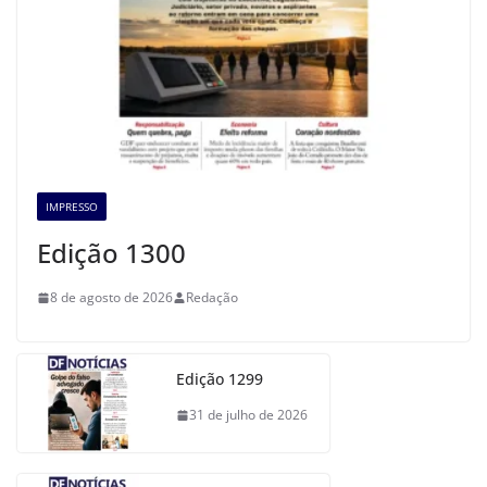
IMPRESSO
Edição 1300
8 de agosto de 2026
Redação
Edição 1299
31 de julho de 2026