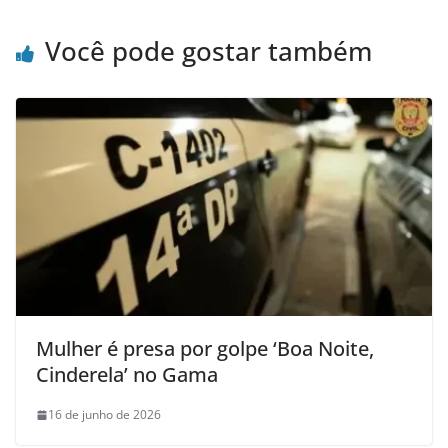
Você pode gostar também
Mulher é presa por golpe ‘Boa Noite,
Cinderela’ no Gama
16 de junho de 2026