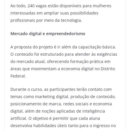
Ao todo, 240 vagas estão disponíveis para mulheres
interessadas em ampliar suas possibilidades
profissionais por meio da tecnologia.
M
ercado digital e empreendedorismo
A proposta do projeto é ir além da capacitação básica.
O conteúdo foi estruturado para atender às exigências
do mercado atual, oferecendo formação prática em
áreas que movimentam a economia digital no Distrito
Federal.
Durante o curso, as participantes terão contato com
temas como marketing digital, produção de conteúdo,
posicionamento de marca, redes sociais e economia
digital, além de noções aplicadas de inteligência
artificial. O objetivo é permitir que cada aluna
desenvolva habilidades úteis tanto para o ingresso no