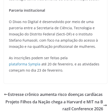
Parceria institucional
O Divas no Digital é desenvolvido por meio de uma
parceria entre a Secretaria de Ciência, Tecnologia e
Inovação do Distrito Federal (Secti-DF) e o Instituto
Stefano Fumasoli, com foco na ampliação do acesso à
inovação e na qualificação profissional de mulheres.
As inscrições podem ser feitas pela
plataforma Sympla
até 20 de fevereiro, e as atividades
começam no dia 23 de fevereiro.
Estresse crônico aumenta risco doenças cardíacas
Projeto Filhos da Nação chega a Harvard e MIT na B
razil Conference 2026