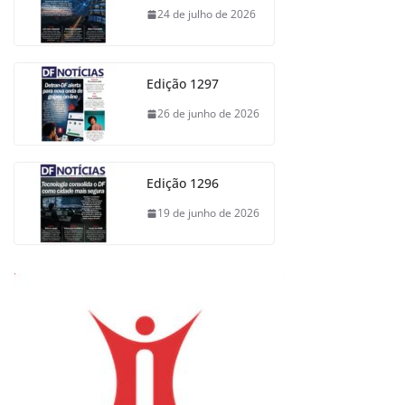
24 de julho de 2026
Edição 1297
26 de junho de 2026
Edição 1296
19 de junho de 2026