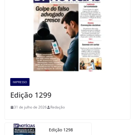
IMPRESSO
Edição 1299
31 de julho de 2026
Redação
Edição 1298